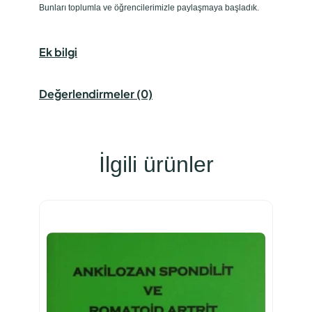
Bunları toplumla ve öğrencilerimizle paylaşmaya başladık.
Ek bilgi
Değerlendirmeler (0)
İlgili ürünler