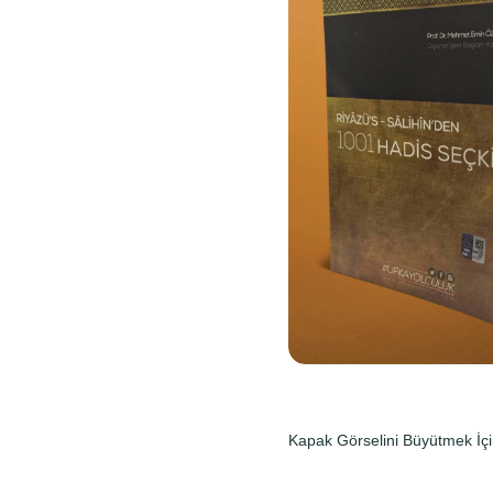
Kapak Görselini Büyütmek İçi