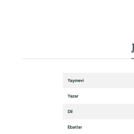
Yayınevi
Yazar
Dil
Ebatlar