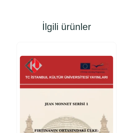
İlgili ürünler