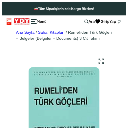
Tüm Siparişlerinizde Kargo Bizden!
Ara
Giriş Yap
Ana Sayfa
/
Sahaf Kitapları
/ Rumeli’den Türk Göçleri
– Belgeler (Belgeler – Documents) 3 Cit Takım