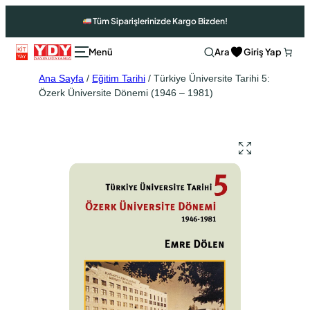
Tüm Siparişlerinizde Kargo Bizden!
Ara
Giriş Yap
Ana Sayfa
/
Eğitim Tarihi
/ Türkiye Üniversite Tarihi 5:
Özerk Üniversite Dönemi (1946 – 1981)