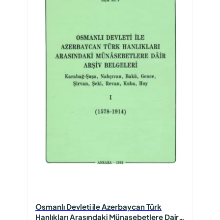
Osmanlı Devleti ile Azerbaycan Türk
Hanlıkları Arasındaki Münasebetlere Dair