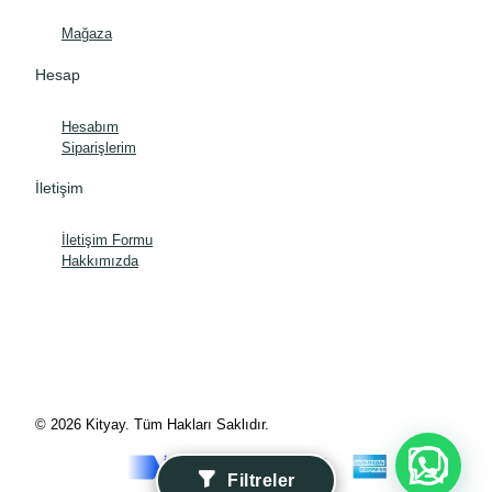
Mağaza
Hesap
Hesabım
Siparişlerim
İletişim
İletişim Formu
Hakkımızda
© 2026 Kityay. Tüm Hakları Saklıdır.