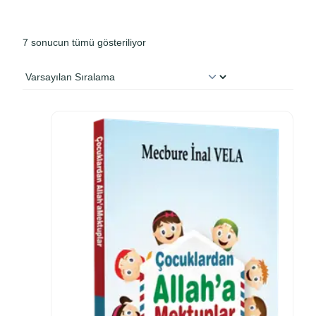
7 sonucun tümü gösteriliyor