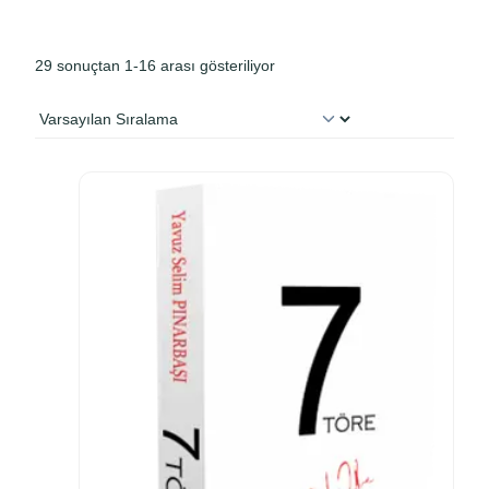
29 sonuçtan 1-16 arası gösteriliyor