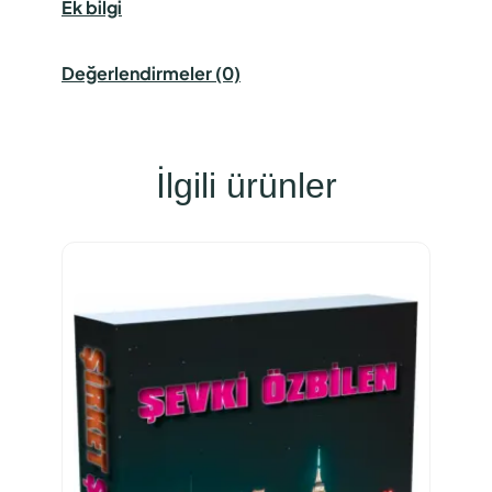
Ek bilgi
Değerlendirmeler (0)
İlgili ürünler