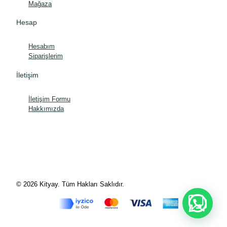
Mağaza
Hesap
Hesabım
Siparişlerim
İletişim
İletişim Formu
Hakkımızda
© 2026 Kityay. Tüm Hakları Saklıdır.