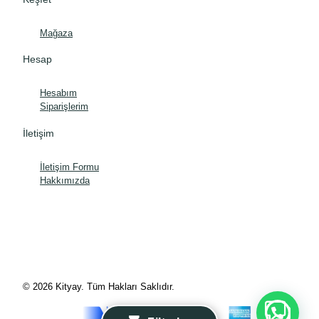
Mağaza
Hesap
Hesabım
Siparişlerim
İletişim
İletişim Formu
Hakkımızda
© 2026 Kityay. Tüm Hakları Saklıdır.