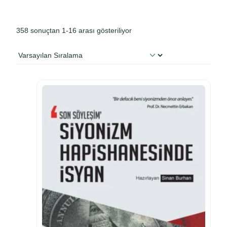
358 sonuçtan 1-16 arası gösteriliyor