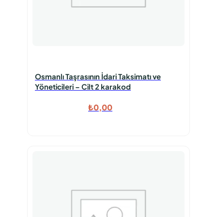
Osmanlı Taşrasının İdari Taksimatı ve
Yöneticileri – Cilt 2 karakod
₺
0,00