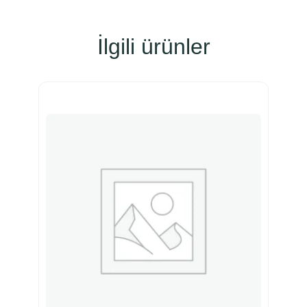
İlgili ürünler