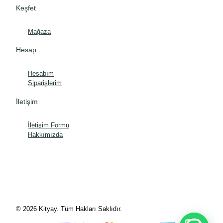
Keşfet
Mağaza
Hesap
Hesabım
Siparişlerim
İletişim
İletişim Formu
Hakkımızda
© 2026 Kityay. Tüm Hakları Saklıdır.