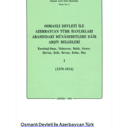
Osmanlı Devleti ile Azerbaycan Türk