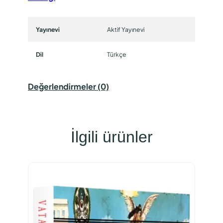
Yayınevi
Aktif Yayınevi
Dil
Türkçe
Değerlendirmeler (0)
İlgili ürünler