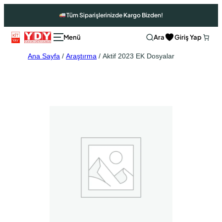
Tüm Siparişlerinizde Kargo Bizden!
Ara
Giriş Yap
Ana Sayfa
/
Araştırma
/ Aktif 2023 EK Dosyalar