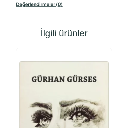
Değerlendirmeler (0)
İlgili ürünler