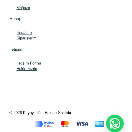
Mağaza
Hesap
Hesabım
Siparişlerim
İletişim
İletişim Formu
Hakkımızda
© 2026 Kityay. Tüm Hakları Saklıdır.