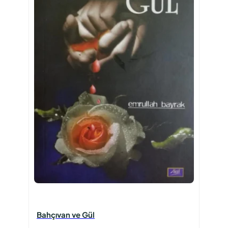
Bahçıvan ve Gül