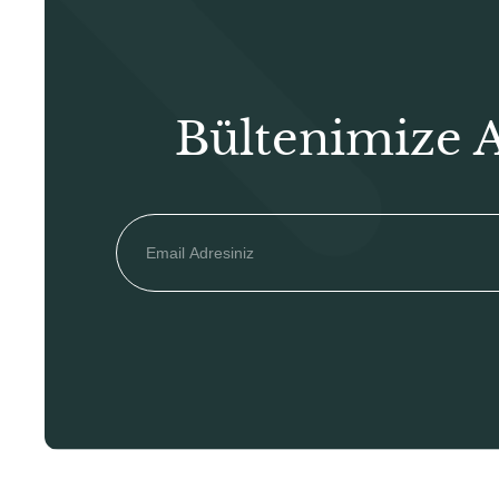
Bültenimize 