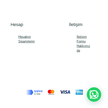
Hesap
İletişim
Hesabım
İletişim
Siparişlerim
Formu
Hakkımız
da