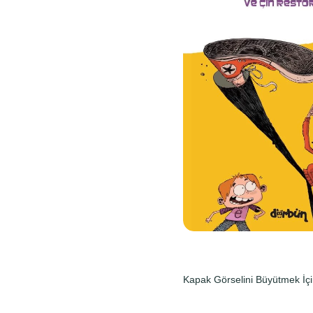
Kapak Görselini Büyütmek İçi