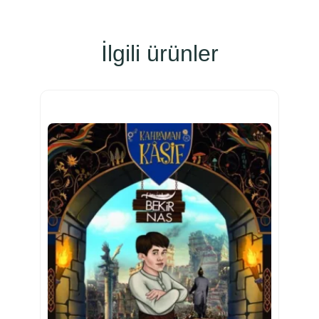
İlgili ürünler