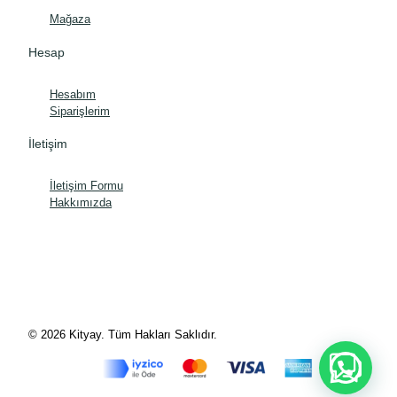
Mağaza
Hesap
Hesabım
Siparişlerim
İletişim
İletişim Formu
Hakkımızda
© 2026 Kityay. Tüm Hakları Saklıdır.