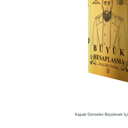
Kapak Görselini Büyütmek İçi