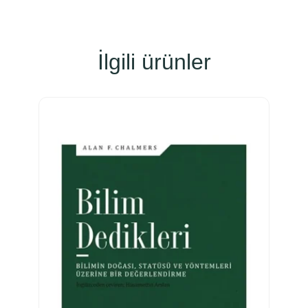
İlgili ürünler