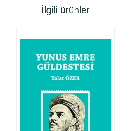
İlgili ürünler