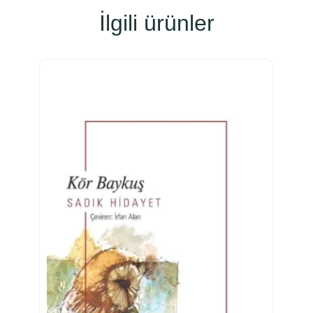
İlgili ürünler