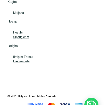
Keşfet
Mağaza
Hesap
Hesabım
Siparişlerim
İletişim
İletişim Formu
Hakkımızda
© 2026 Kityay. Tüm Hakları Saklıdır.