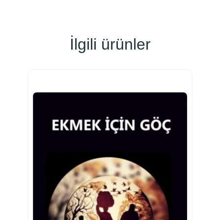
İlgili ürünler