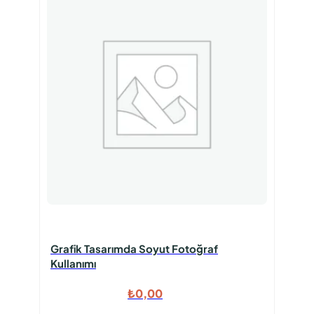
Grafik Tasarımda Soyut Fotoğraf
Kullanımı
₺
0,00