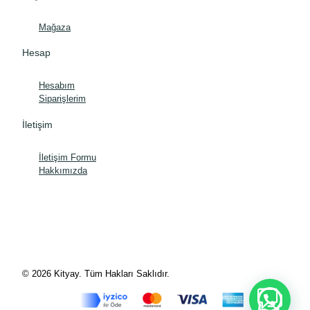
Mağaza
Hesap
Hesabım
Siparişlerim
İletişim
İletişim Formu
Hakkımızda
© 2026 Kityay. Tüm Hakları Saklıdır.