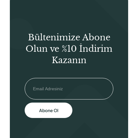
Bültenimize Abone
Olun ve %10 İndirim
Kazanın
Abone Ol