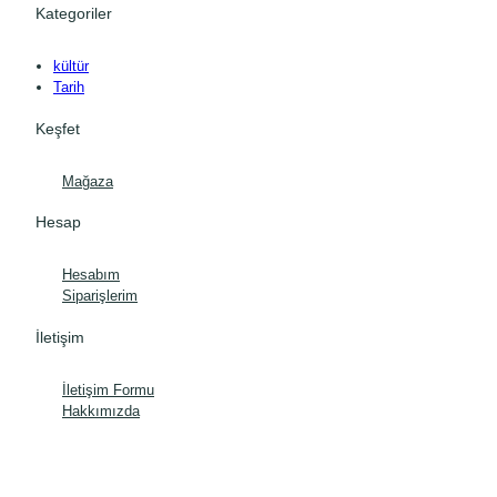
Kategoriler
kültür
Tarih
Keşfet
Mağaza
Hesap
Hesabım
Siparişlerim
İletişim
İletişim Formu
Hakkımızda