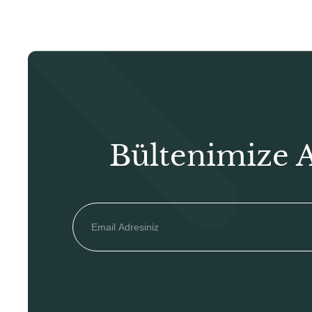
Bültenimize 