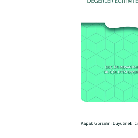
Kapak Görselini Büyütmek İçi