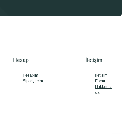
Hesap
İletişim
Hesabım
İletişim
Siparişlerim
Formu
Hakkımız
da