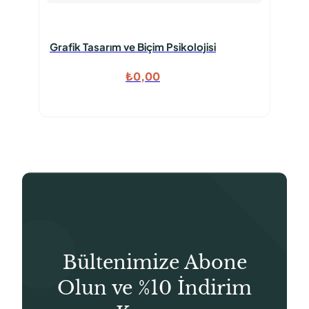
Grafik Tasarım ve Biçim Psikolojisi
₺
0,00
Bültenimize Abone
Olun ve %10 İndirim