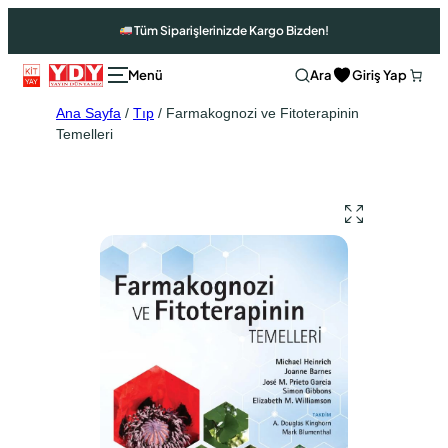
Tüm Siparişlerinizde Kargo Bizden!
Ara
Giriş Yap
Ana Sayfa
/
Tıp
/ Farmakognozi ve Fitoterapinin
Temelleri