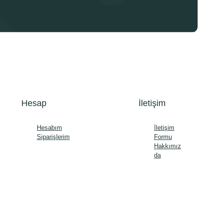
Hesap
İletişim
Hesabım
İletişim
Siparişlerim
Formu
Hakkımız
da