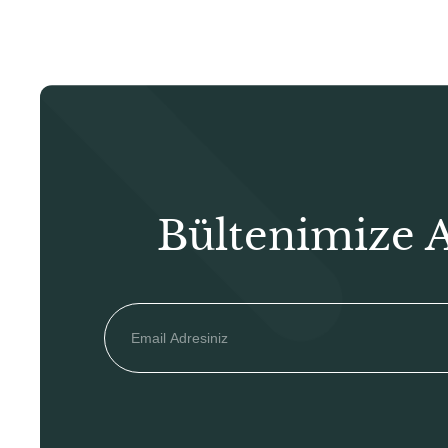
Bültenimize 