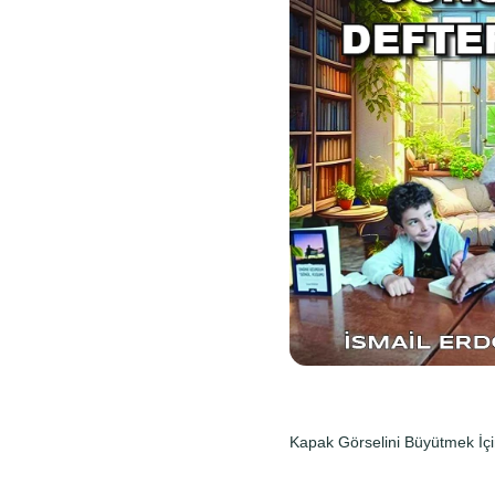
Kapak Görselini Büyütmek İçi