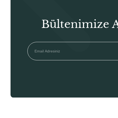
Bültenimize 