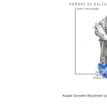
Kapak Görselini Büyütmek İçi