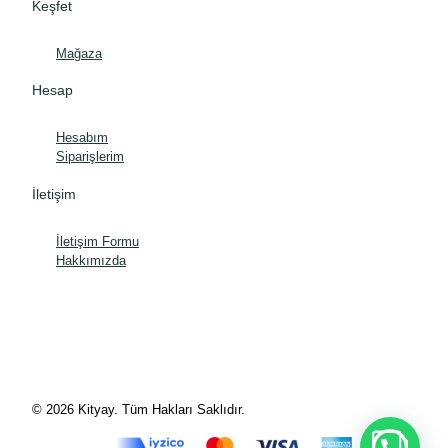
Keşfet
Mağaza
Hesap
Hesabım
Siparişlerim
İletişim
İletişim Formu
Hakkımızda
© 2026 Kityay. Tüm Hakları Saklıdır.