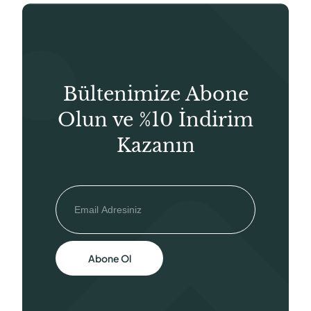
Bültenimize Abone
Olun ve %10 İndirim
Kazanın
Abone Ol