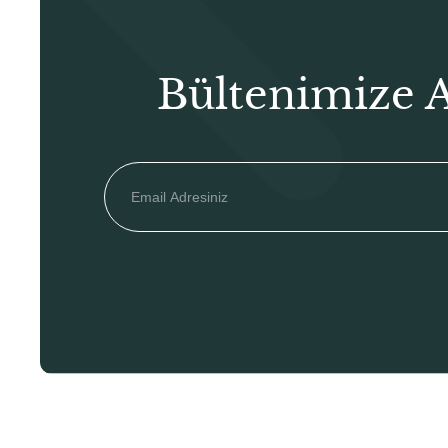
Bültenimize 