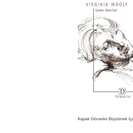
Kapak Görselini Büyütmek İçi