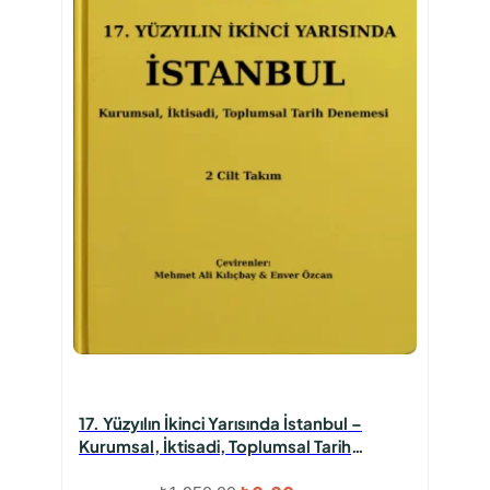
17. Yüzyılın İkinci Yarısında İstanbul –
Kurumsal, İktisadi, Toplumsal Tarih
Denemesi 2 Cilt Takım