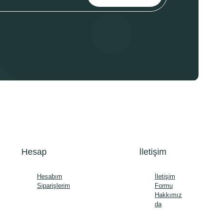
Hesap
İletişim
Hesabım
İletişim
Siparişlerim
Formu
Hakkımız
da