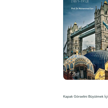
Kapak Görselini Büyütmek İçi