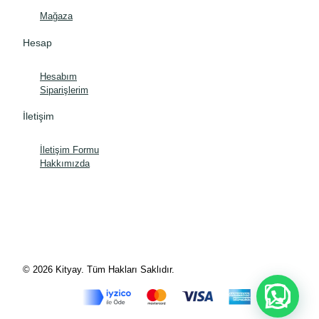
Mağaza
Hesap
Hesabım
Siparişlerim
İletişim
İletişim Formu
Hakkımızda
© 2026 Kityay. Tüm Hakları Saklıdır.