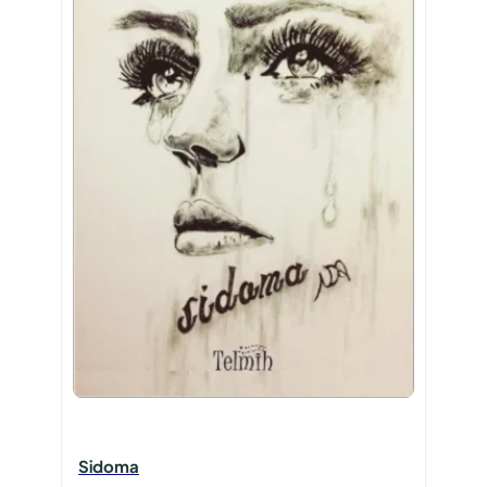
Sidoma