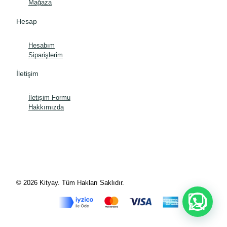
Mağaza
Hesap
Hesabım
Siparişlerim
İletişim
İletişim Formu
Hakkımızda
© 2026 Kityay. Tüm Hakları Saklıdır.