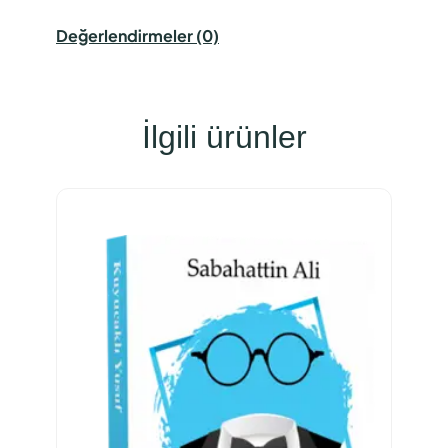
Değerlendirmeler (0)
İlgili ürünler