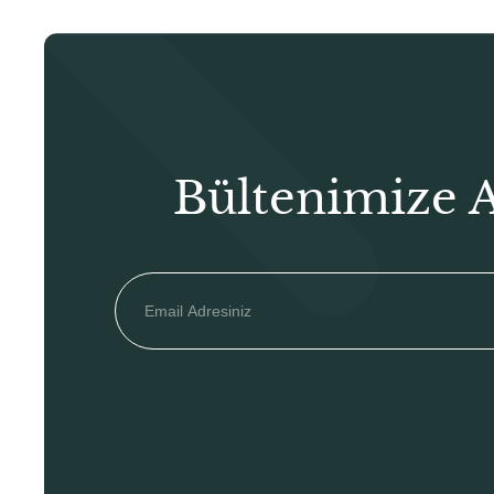
Bültenimize 