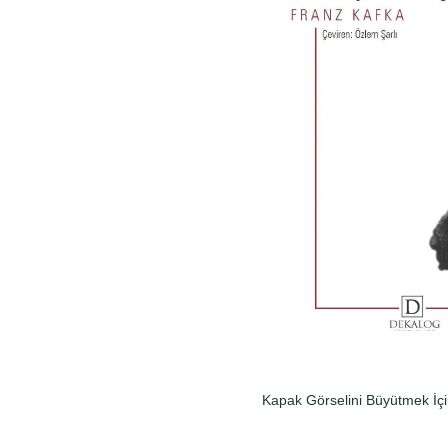
Kapak Görselini Büyütmek İçi