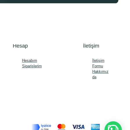
Hesap
İletişim
Hesabım
İletişim
Siparişlerim
Formu
Hakkımız
da