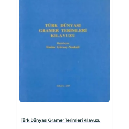
Türk Dünyası Gramer Terimleri Kılavuzu