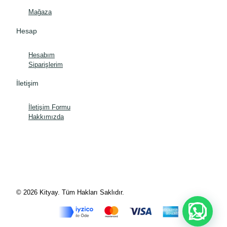
Mağaza
Hesap
Hesabım
Siparişlerim
İletişim
İletişim Formu
Hakkımızda
© 2026 Kityay. Tüm Hakları Saklıdır.