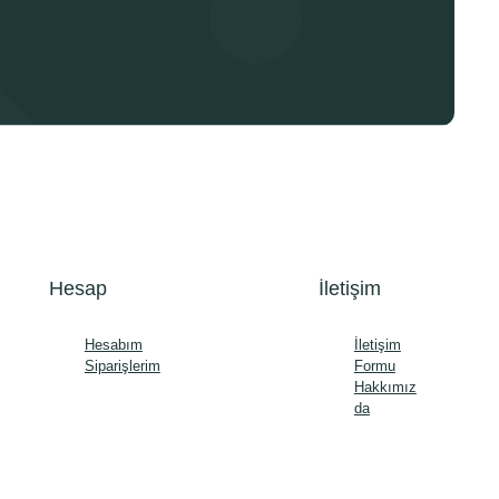
Hesap
İletişim
Hesabım
İletişim
Siparişlerim
Formu
Hakkımız
da