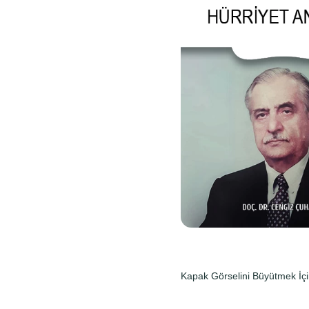
Kapak Görselini Büyütmek İçi