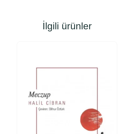
İlgili ürünler