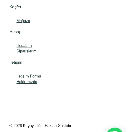
Keşfet
Mağaza
Hesap
Hesabım
Siparişlerim
İletişim
İletişim Formu
Hakkımızda
© 2026 Kityay. Tüm Hakları Saklıdır.