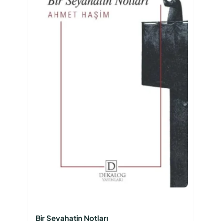
Bir Seyahatin Notları