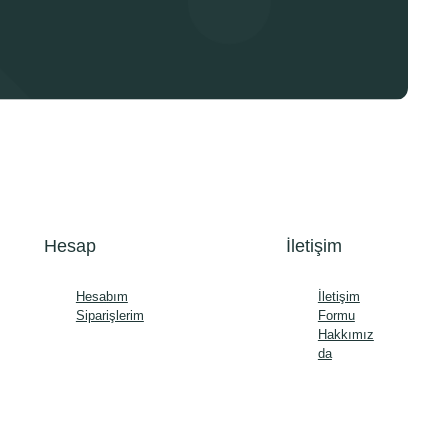
Hesap
İletişim
Hesabım
İletişim
Siparişlerim
Formu
Hakkımız
da