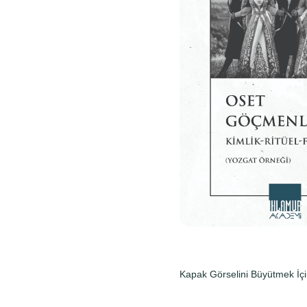
Kapak Görselini Büyütmek İçi