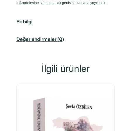
mücadelesine sahne olacak geniş bir zamana yayılacak.
Ek bilgi
Değerlendirmeler (0)
İlgili ürünler