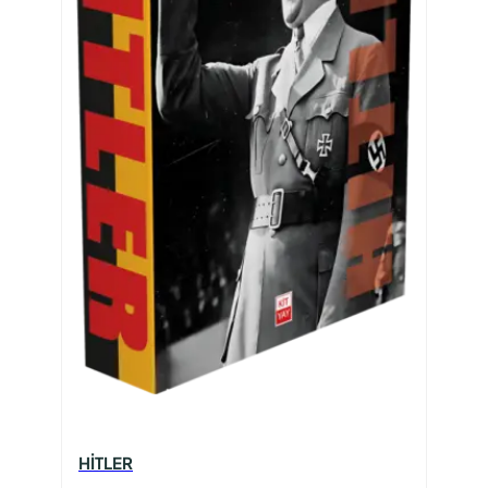
HİTLER