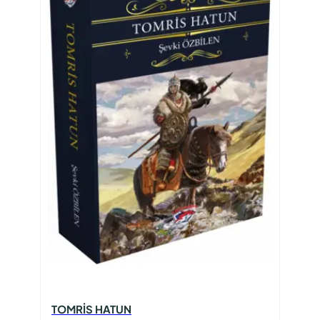
TOMRİS HATUN