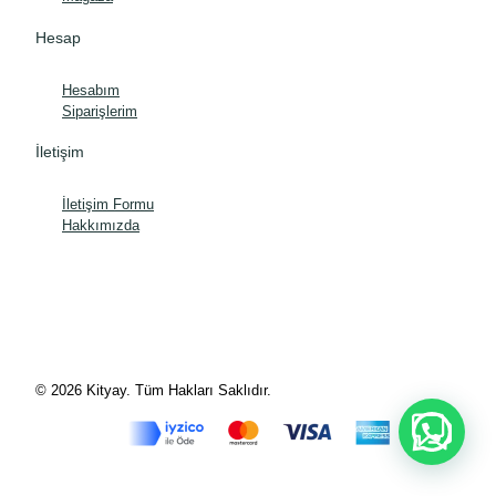
Hesap
Hesabım
Siparişlerim
İletişim
İletişim Formu
Hakkımızda
© 2026 Kityay. Tüm Hakları Saklıdır.