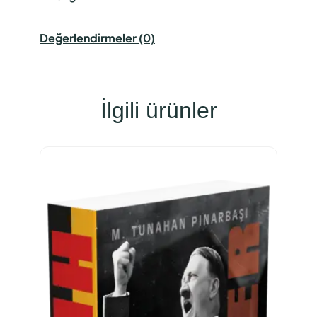
Değerlendirmeler (0)
İlgili ürünler