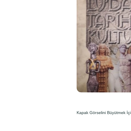
Kapak Görselini Büyütmek İçi