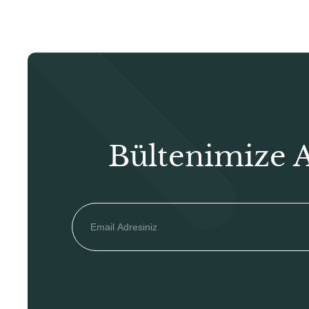
Bültenimize 