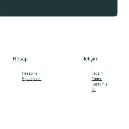
Hesap
İletişim
Hesabım
İletişim
Siparişlerim
Formu
Hakkımız
da