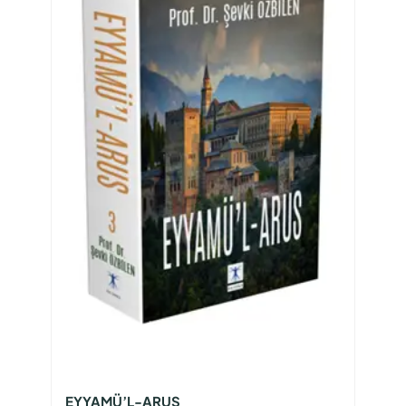
EYYAMÜ’L-ARUS