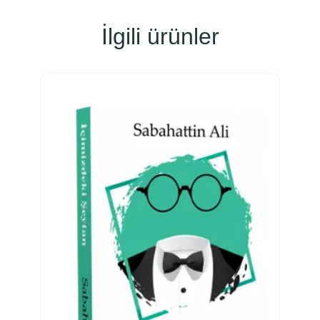
İlgili ürünler