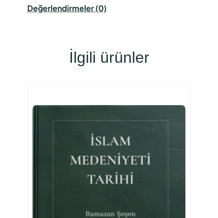
Değerlendirmeler (0)
İlgili ürünler