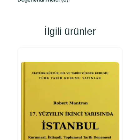
İlgili ürünler