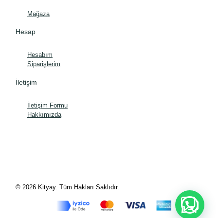
Mağaza
Hesap
Hesabım
Siparişlerim
İletişim
İletişim Formu
Hakkımızda
© 2026 Kityay. Tüm Hakları Saklıdır.