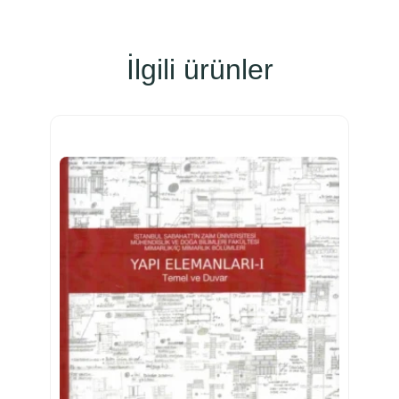
İlgili ürünler