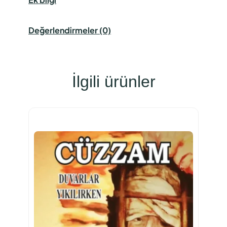
Değerlendirmeler (0)
İlgili ürünler