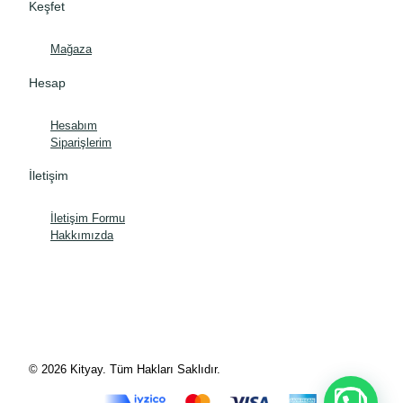
Keşfet
Mağaza
Hesap
Hesabım
Siparişlerim
İletişim
İletişim Formu
Hakkımızda
© 2026 Kityay. Tüm Hakları Saklıdır.