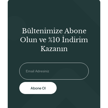
Bültenimize Abone
Olun ve %10 İndirim
Kazanın
Abone Ol