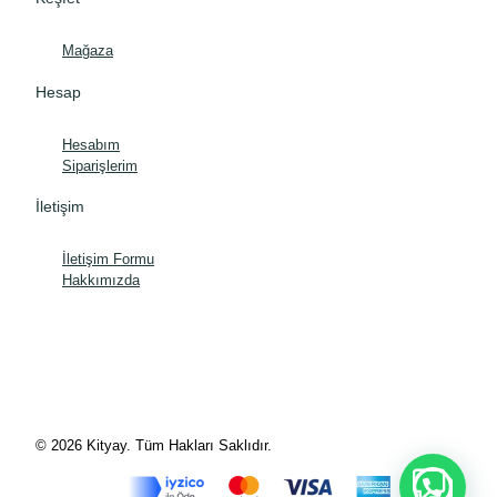
Mağaza
Hesap
Hesabım
Siparişlerim
İletişim
İletişim Formu
Hakkımızda
© 2026 Kityay. Tüm Hakları Saklıdır.