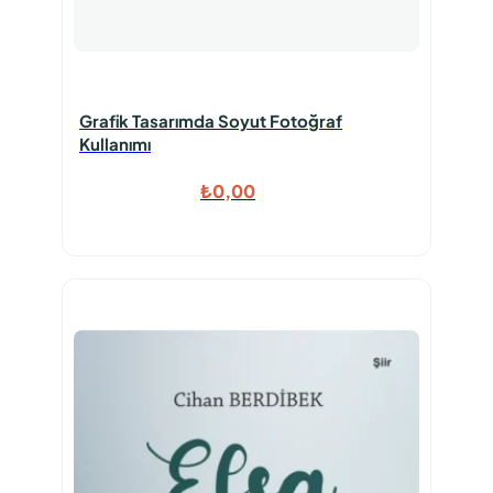
Grafik Tasarımda Soyut Fotoğraf
Kullanımı
₺
0,00