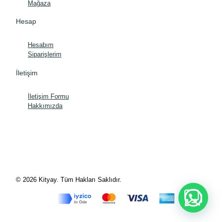
Mağaza
Hesap
Hesabım
Siparişlerim
İletişim
İletişim Formu
Hakkımızda
© 2026 Kityay. Tüm Hakları Saklıdır.