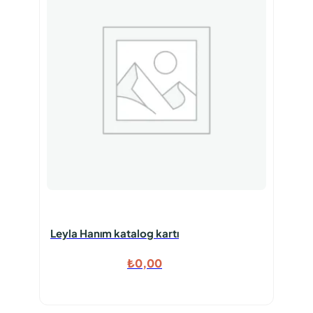
Leyla Hanım katalog kartı
₺
0,00