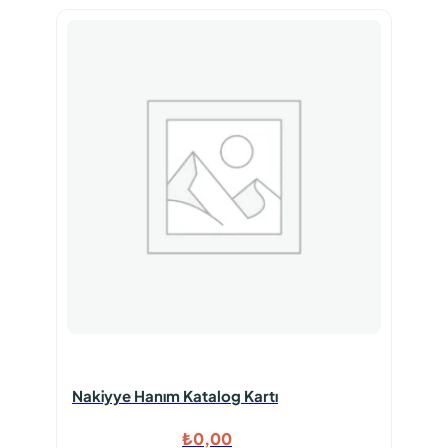
Nakiyye Hanım Katalog Kartı
₺
0,00