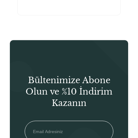
Bültenimize Abone
Olun ve %10 İndirim
Kazanın