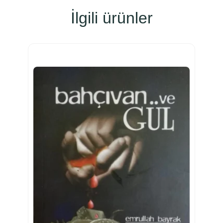
İlgili ürünler