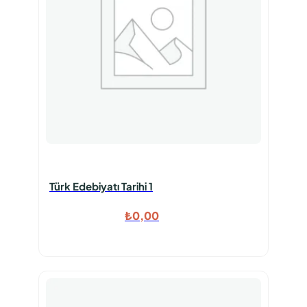
Türk Edebiyatı Tarihi 1
₺
0,00