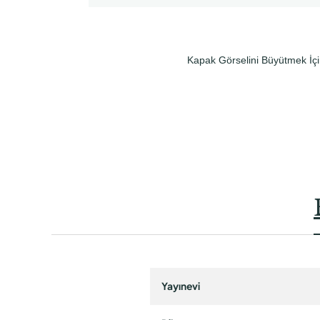
Kapak Görselini Büyütmek İçi
Yayınevi