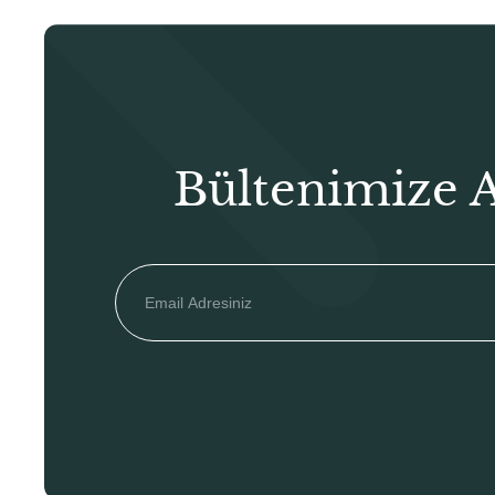
Bültenimize 